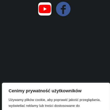
Cenimy prywatność użytkowników
Używamy plików cookie, aby poprawić jakość przeglądania,
wyświetlać reklamy lub treści dostosowane do