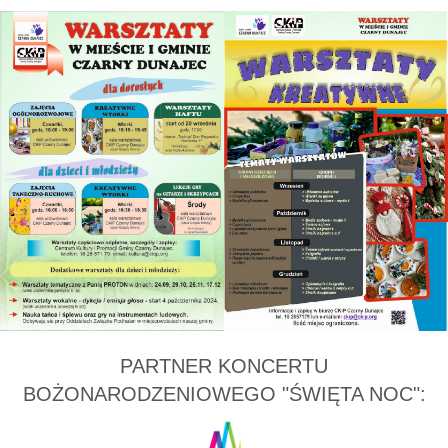
PARTNER KONCERTU
BOŻONARODZENIOWEGO "ŚWIĘTA NOC":